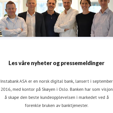
Les våre nyheter og pressemeldinger
Instabank ASA er en norsk digital bank, lansert i september
2016, med kontor på Skøyen i Oslo. Banken har som visjon
å skape den beste kundeopplevelsen i markedet ved å
forenkle bruken av banktjenester.